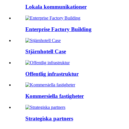
Lokala kommunikationer
Enterprise Factory Building
Stjärnhotell Case
Offentlig infrastruktur
Kommersiella fastigheter
Strategiska partners