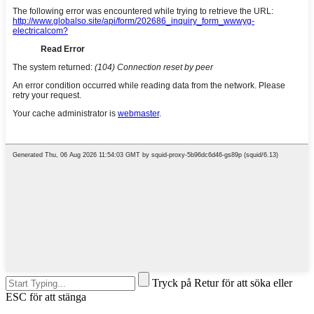
Tryck på Retur för att söka eller
ESC för att stänga