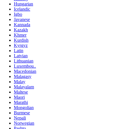
Hungarian
Icelandic
Igbo
Javanese
Kannada
Kazakh
Khmer
Kurdish
Kyrgyz
Latin
Latvian
Lithuanian
Luxembou..
Macedonian
Malagasy
Malay
Malayalam
Maltese
Maori
Marathi
Mongolian
Burmese
Nepali
Norwegian
Pashto